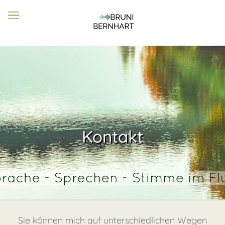
Kontakt
Sie können mich auf unterschiedlichen Wegen