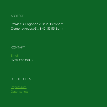
ADRESSE
Praxis für Logopädie Bruni Bernhart
Clemens-August-Str. 8-10, 53115 Bonn
KONTAKT
Email
0228 422 490 50
RECHTLICHES
Impressum
Datenschutz