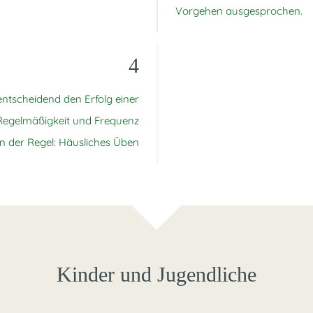
Vorgehen ausgesprochen.
4
ntscheidend den Erfolg einer
Regelmäßigkeit und Frequenz
in der Regel: Häusliches Üben
Kinder und Jugendliche