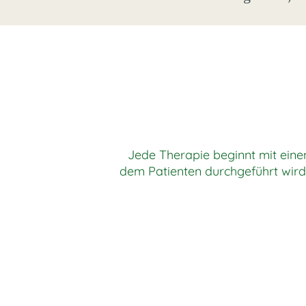
Jede Therapie beginnt mit eine
dem Patienten durchgeführt wird.