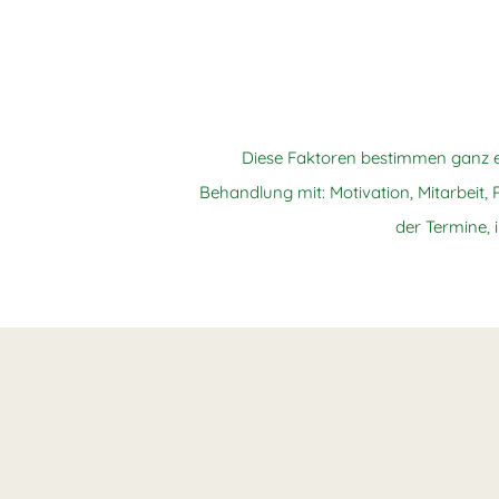
Diese Faktoren bestimmen ganz e
Behandlung mit:
Motivation,
Mitarbeit,
der Termine,