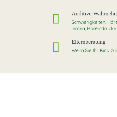
Auditive Wahrnehm
Schwierigkeiten, Hör
lernen, Höreindrücke
Elternberatung
Wenn Sie Ihr Kind zur