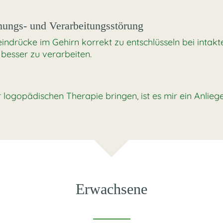
ungs- und Verarbeitungsstörung
eindrücke im Gehirn korrekt zu entschlüsseln bei inta
 besser zu verarbeiten.
 logopädischen Therapie bringen, ist es mir ein Anliege
Erwachsene