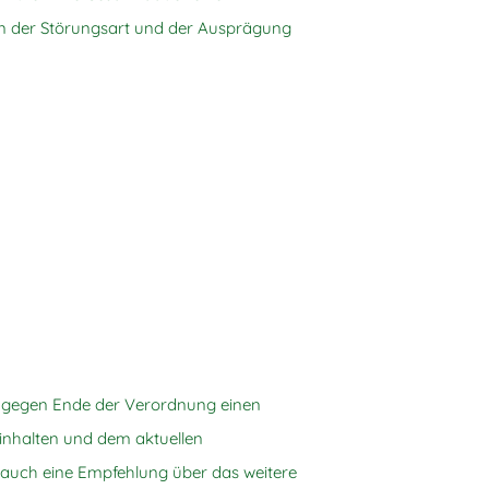
n der Störungsart und der Ausprägung
t gegen Ende der Verordnung einen
inhalten und dem aktuellen
 auch eine Empfehlung über das weitere