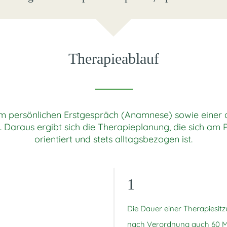
Therapieablauf
m persönlichen Erstgespräch (Anamnese) sowie einer au
 Daraus ergibt sich die Therapieplanung, die sich am 
orientiert und stets alltagsbezogen ist.
1
Die Dauer einer Therapiesitz
nach Verordnung auch 60 Mi