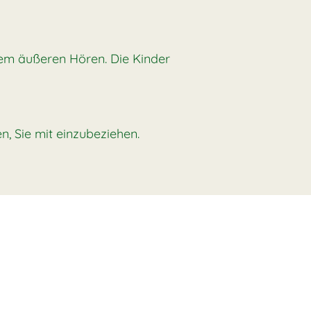
ktem äußeren Hören. Die Kinder
n, Sie mit einzubeziehen.