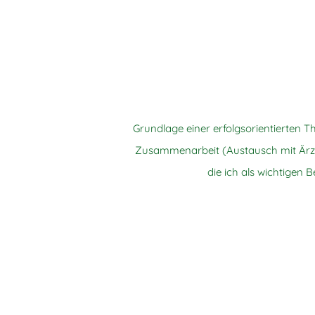
Grundlage einer erfolgsorientierten The
Zusammenarbeit (Austausch mit Ärzt
die ich als wichtigen B